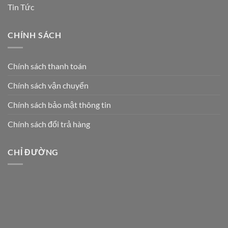
Tin Tức
CHÍNH SÁCH
Chính sách thanh toán
Chính sách vận chuyển
Chính sách bảo mật thông tin
Chính sách đổi trả hàng
CHỈ ĐƯỜNG