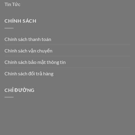
Tin Tức
CHÍNH SÁCH
Chính sách thanh toán
Chính sách vận chuyển
Chính sách bảo mật thông tin
Chính sách đổi trả hàng
CHỈ ĐƯỜNG