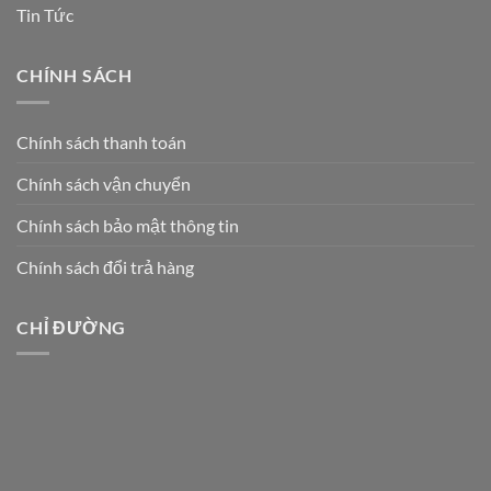
Tin Tức
CHÍNH SÁCH
Chính sách thanh toán
Chính sách vận chuyển
Chính sách bảo mật thông tin
Chính sách đổi trả hàng
CHỈ ĐƯỜNG