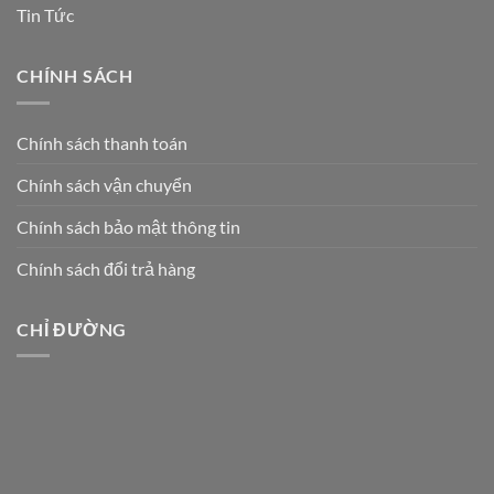
Tin Tức
CHÍNH SÁCH
Chính sách thanh toán
Chính sách vận chuyển
Chính sách bảo mật thông tin
Chính sách đổi trả hàng
CHỈ ĐƯỜNG