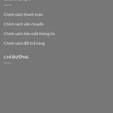
Chính sách thanh toán
Chính sách vận chuyển
Chính sách bảo mật thông tin
Chính sách đổi trả hàng
CHỈ ĐƯỜNG