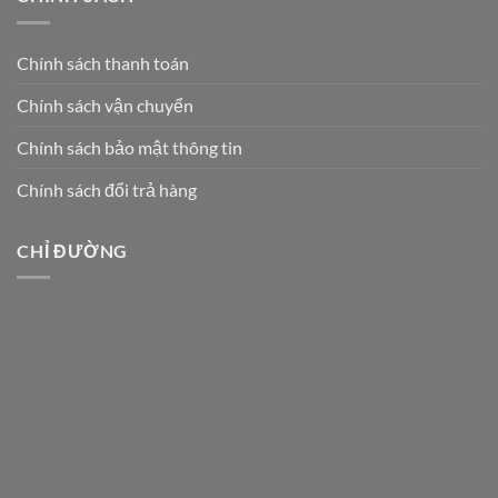
Chính sách thanh toán
Chính sách vận chuyển
Chính sách bảo mật thông tin
Chính sách đổi trả hàng
CHỈ ĐƯỜNG