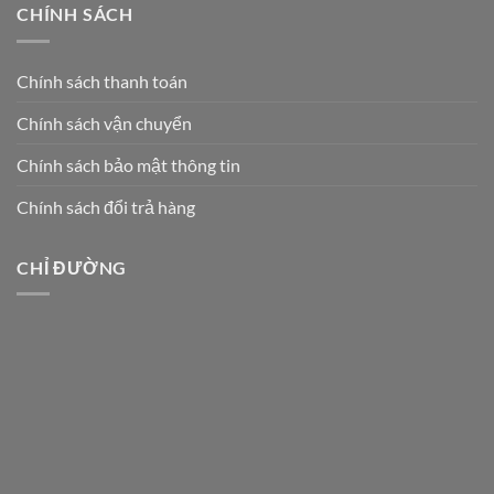
CHÍNH SÁCH
Chính sách thanh toán
Chính sách vận chuyển
Chính sách bảo mật thông tin
Chính sách đổi trả hàng
CHỈ ĐƯỜNG