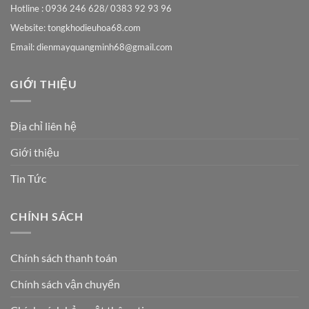
Hotline : 0936 246 628/ 0383 92 93 96
Website: tongkhodieuhoa68.com
Email:
dienmayquangminh68@gmail.com
GIỚI THIỆU
Địa chỉ liên hệ
Giới thiệu
Tin Tức
CHÍNH SÁCH
Chính sách thanh toán
Chính sách vận chuyển