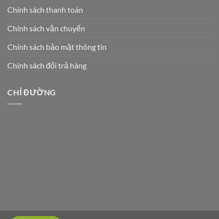
Chính sách thanh toán
Chính sách vận chuyển
Chính sách bảo mật thông tin
Chính sách đổi trả hàng
CHỈ ĐƯỜNG