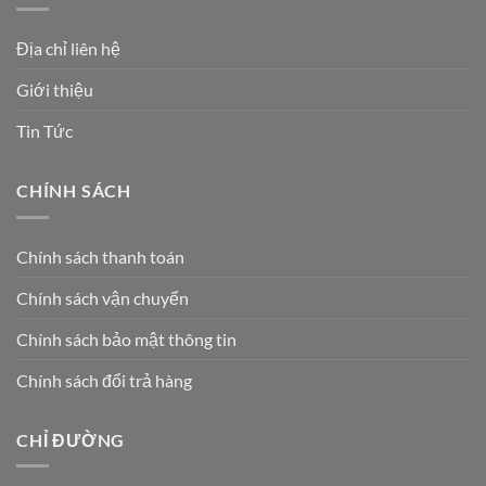
Địa chỉ liên hệ
Giới thiệu
Tin Tức
CHÍNH SÁCH
Chính sách thanh toán
Chính sách vận chuyển
Chính sách bảo mật thông tin
Chính sách đổi trả hàng
CHỈ ĐƯỜNG