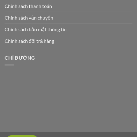
Chính sách thanh toán
Chính sách vận chuyển
Chính sách bảo mật thông tin
Chính sách đổi trả hàng
CHỈ ĐƯỜNG