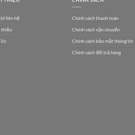
chỉ liên hệ
Chính sách thanh toán
 thiệu
Chính sách vận chuyển
Tức
Chính sách bảo mật thông tin
Chính sách đổi trả hàng