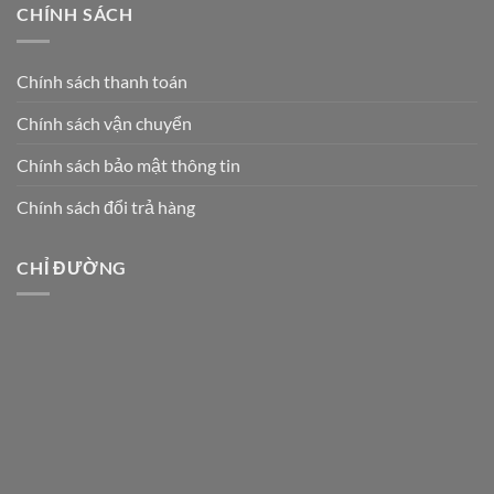
CHÍNH SÁCH
Chính sách thanh toán
Chính sách vận chuyển
Chính sách bảo mật thông tin
Chính sách đổi trả hàng
CHỈ ĐƯỜNG