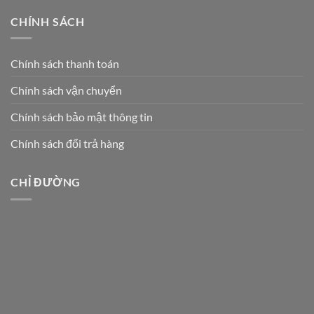
CHÍNH SÁCH
Chính sách thanh toán
Chính sách vận chuyển
Chính sách bảo mật thông tin
Chính sách đổi trả hàng
CHỈ ĐƯỜNG